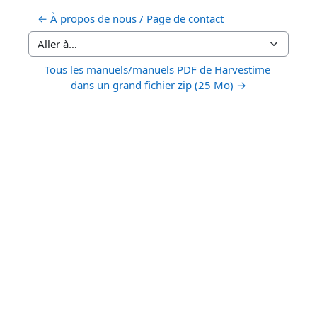
← À propos de nous / Page de contact
Aller à…
Tous les manuels/manuels PDF de Harvestime 
dans un grand fichier zip (25 Mo) →