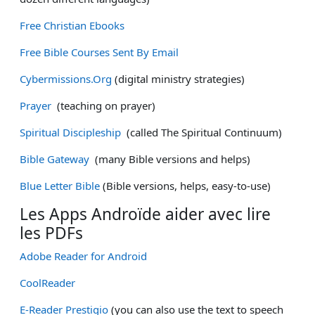
Free Christian Ebooks
Free Bible Courses Sent By Email
Cybermissions.Org
(digital ministry strategies)
Prayer
(teaching on prayer)
Spiritual Discipleship
(called The Spiritual Continuum)
Bible Gateway
(many Bible versions and helps)
Blue Letter Bible
(Bible versions, helps, easy-to-use)
Les Apps Androïde aider avec lire
les PDFs
Adobe Reader for Android
CoolReader
E-Reader Prestigio
(you can also use the text to speech